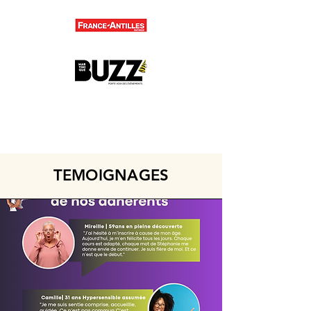
TEMOIGNAGES