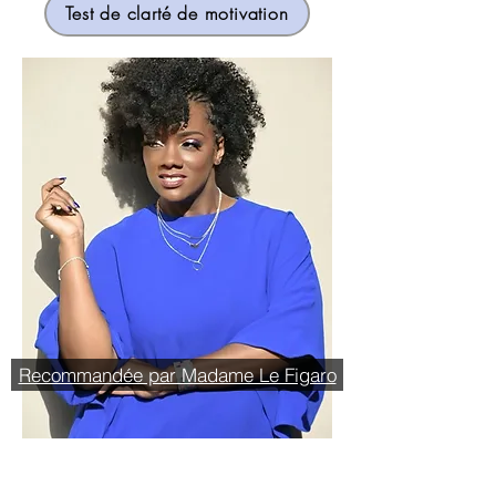
Test de clarté de motivation
Recommandée par Madame Le Figaro