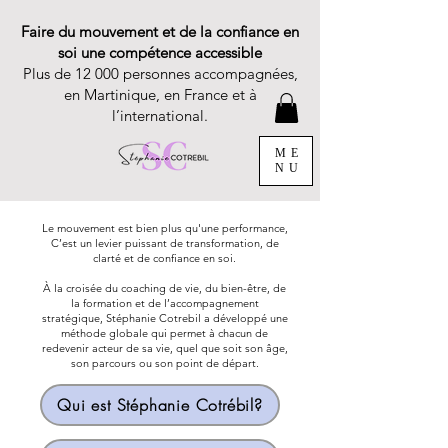
Faire du mouvement et de la confiance en
soi une compétence accessible
Plus de 12 000 personnes accompagnées,
en Martinique, en France et à
l’international.
ME
NU
Le mouvement est bien plus qu'une performance,
C’est un levier puissant de transformation, de
clarté et de confiance en soi.
À la croisée du coaching de vie, du bien-être, de
la formation et de l’accompagnement
stratégique, Stéphanie Cotrebil a développé une
méthode globale qui permet à chacun de
redevenir acteur de sa vie, quel que soit son âge,
son parcours ou son point de départ.
Qui est Stéphanie Cotrébil?