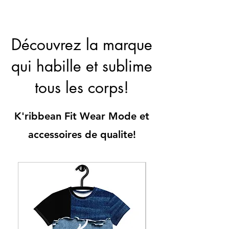
Découvrez la marque
qui habille et sublime
tous les corps!
K'ribbean Fit Wear Mode et
accessoires de qualite!