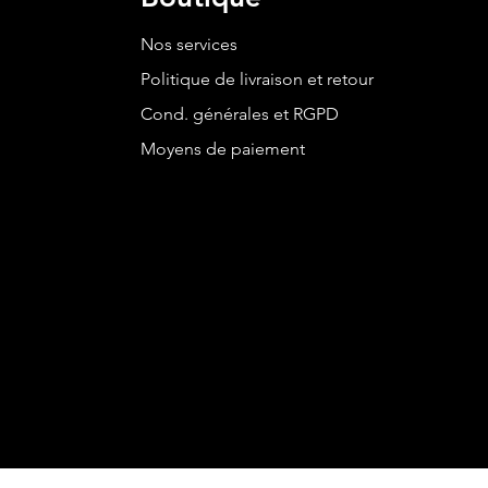
Nos services
Politique de livraison et retour
Cond. générales et RGPD
Moyens de paiement