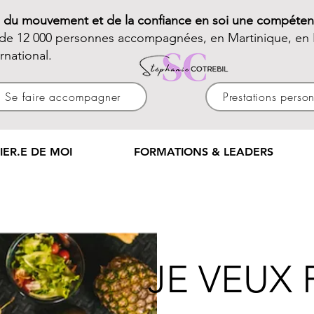
e du mouvement et de la confiance en soi une compéten
 de 12 000 personnes accompagnées, en Martinique, en 
ernational.
Se faire accompagner
Prestations perso
IER.E DE MOI
FORMATIONS & LEADERS
JE VEUX