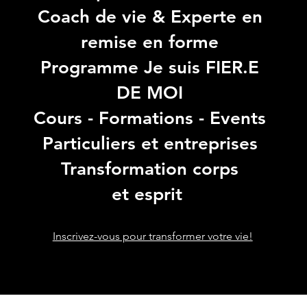
Coach de vie & Experte en
remise en forme
Programme Je suis FIER.E
DE MOI
Cours - Formations - Events
Particuliers et entreprises
Transformation corps
et esprit
Inscrivez-vous pour transformer votre vie!