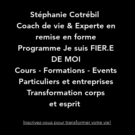
Stéphanie Cotrébil
Coach de vie & Experte en
remise en forme
Programme Je suis FIER.E
DE MOI
Cours - Formations - Events
Particuliers et entreprises
Transformation corps
et esprit
Inscrivez-vous pour transformer votre vie!