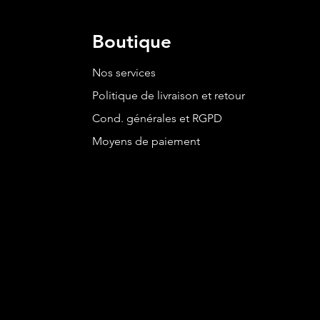
Boutique
Nos services
Politique de livraison et retour
Cond. générales et RGPD
Moyens de paiement