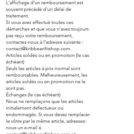
L'affichage d'un remboursement est
souvent précédé d'un délai de
traitement.
Si vous avez effectué toutes ces
démarches et que vous n'avez toujours
pas reçu votre remboursement,
contactez-nous à l'adresse suivante :
contact@kribbeanfitshop.com.
Articles soldés ou en promotion (le cas
échéant)
Seuls les articles à prix normal sont
remboursables. Malheureusement, les
articles soldés ou en promotion ne le
sont pas.
Échanges (le cas échéant)
Nous ne remplaçons que les articles
initialement défectueux ou
endommagés. Si vous devez remplacer
le vôtre par le même article, adressez-
nous un e-mail à