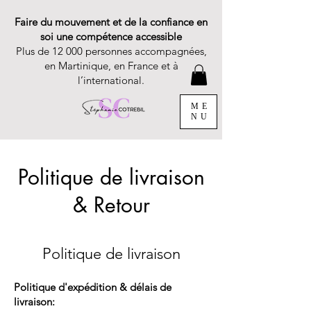
Faire du mouvement et de la confiance en
soi une compétence accessible
Plus de 12 000 personnes accompagnées,
en Martinique, en France et à
l’international.
ME
NU
Politique de livraison
& Retour
Politique de livraison
Politique d'expédition & délais de
livraison: