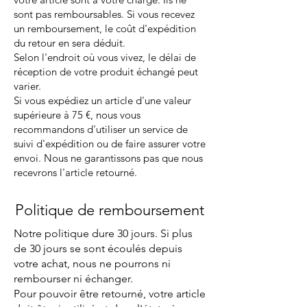
sont pas remboursables. Si vous recevez
un remboursement, le coût d'expédition
du retour en sera déduit.
Selon l'endroit où vous vivez, le délai de
réception de votre produit échangé peut
varier.
Si vous expédiez un article d'une valeur
supérieure à 75 €, nous vous
recommandons d'utiliser un service de
suivi d'expédition ou de faire assurer votre
envoi. Nous ne garantissons pas que nous
recevrons l'article retourné.
Politique de remboursement
Notre politique dure 30 jours. Si plus
de 30 jours se sont écoulés depuis
votre achat, nous ne pourrons ni
rembourser ni échanger.
Pour pouvoir être retourné, votre article