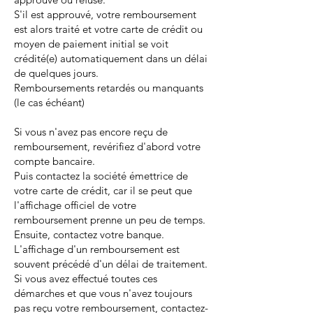
S'il est approuvé, votre remboursement
est alors traité et votre carte de crédit ou
moyen de paiement initial se voit
crédité(e) automatiquement dans un délai
de quelques jours.
Remboursements retardés ou manquants
(le cas échéant)
Si vous n'avez pas encore reçu de
remboursement, revérifiez d'abord votre
compte bancaire.
Puis contactez la société émettrice de
votre carte de crédit, car il se peut que
l'affichage officiel de votre
remboursement prenne un peu de temps.
Ensuite, contactez votre banque.
L'affichage d'un remboursement est
souvent précédé d'un délai de traitement.
Si vous avez effectué toutes ces
démarches et que vous n'avez toujours
pas reçu votre remboursement, contactez-