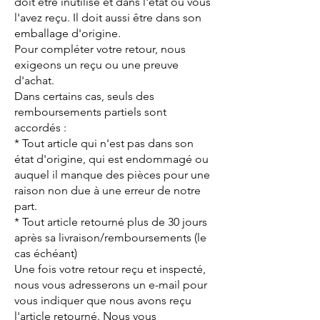
doit être inutilisé et dans l'état où vous
l'avez reçu. Il doit aussi être dans son
emballage d'origine.
Pour compléter votre retour, nous
exigeons un reçu ou une preuve
d'achat.
Dans certains cas, seuls des
remboursements partiels sont
accordés :
* Tout article qui n'est pas dans son
état d'origine, qui est endommagé ou
auquel il manque des pièces pour une
raison non due à une erreur de notre
part.
* Tout article retourné plus de 30 jours
après sa livraison/remboursements (le
cas échéant)
Une fois votre retour reçu et inspecté,
nous vous adresserons un e-mail pour
vous indiquer que nous avons reçu
l'article retourné. Nous vous