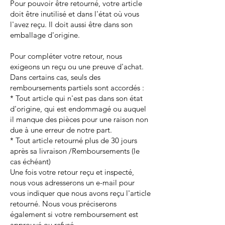
Pour pouvoir être retourné, votre article
doit être inutilisé et dans l'état où vous
l'avez reçu. Il doit aussi être dans son
emballage d'origine.
Pour compléter votre retour, nous
exigeons un reçu ou une preuve d'achat.
Dans certains cas, seuls des
remboursements partiels sont accordés :
* Tout article qui n'est pas dans son état
d'origine, qui est endommagé ou auquel
il manque des pièces pour une raison non
due à une erreur de notre part.
* Tout article retourné plus de 30 jours
après sa livraison /Remboursements (le
cas échéant)
Une fois votre retour reçu et inspecté,
nous vous adresserons un e-mail pour
vous indiquer que nous avons reçu l'article
retourné. Nous vous préciserons
également si votre remboursement est
approuvé ou refusé.