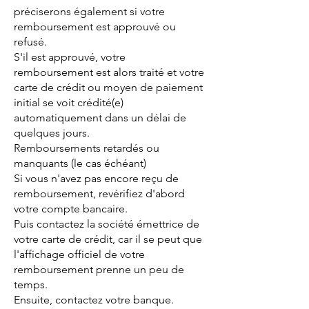
préciserons également si votre
remboursement est approuvé ou
refusé.
S'il est approuvé, votre
remboursement est alors traité et votre
carte de crédit ou moyen de paiement
initial se voit crédité(e)
automatiquement dans un délai de
quelques jours.
Remboursements retardés ou
manquants (le cas échéant)
Si vous n'avez pas encore reçu de
remboursement, revérifiez d'abord
votre compte bancaire.
Puis contactez la société émettrice de
votre carte de crédit, car il se peut que
l'affichage officiel de votre
remboursement prenne un peu de
temps.
Ensuite, contactez votre banque.