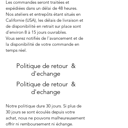
Les commandes seront traitées et
expédiées dans un délai de 48 heures.
Nos ateliers et entrepôts étant situés en
Californie (USA), les délais de livraison et
de disponibilité en retrait sur place sont
d'environ 8 à 15 jours ouvrables.
Vous serez notifiés de l'avancement et de
la disponibilité de votre commande en
temps réel.
Politique de retour &
d'echange
Politique de retour &
d'echange
Notre politique dure 30 jours. Si plus de
30 jours se sont écoulés depuis votre
achat, nous ne pouvons malheureusement
offrir ni remboursement ni échange.