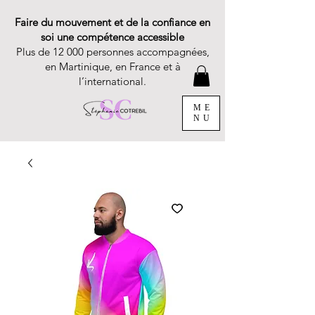
Faire du mouvement et de la confiance en
soi une compétence accessible
Plus de 12 000 personnes accompagnées,
en Martinique, en France et à
l’international.
ME
NU