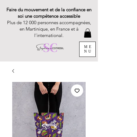
Faire du mouvement et de la confiance en
soi une compétence accessible
Plus de 12 000 personnes accompagnées,
en Martinique, en France et à
l’international.
ME
NU