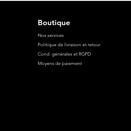
Boutique
Nos services
Politique de livraison et retour
Cond. générales et RGPD
Moyens de paiement