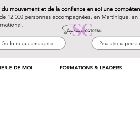
e du mouvement et de la confiance en soi une compéten
 de 12 000 personnes accompagnées, en Martinique, en 
ernational.
Se faire accompagner
Prestations perso
IER.E DE MOI
FORMATIONS & LEADERS