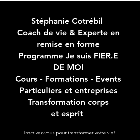
Stéphanie Cotrébil
Coach de vie & Experte en
remise en forme
Programme Je suis FIER.E
DE MOI
Cours - Formations - Events
Particuliers et entreprises
Transformation corps
et esprit
Inscrivez-vous pour transformer votre vie!