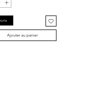
oris
Ajouter au panier