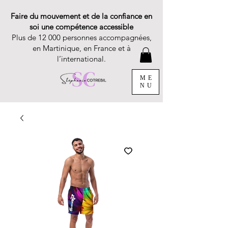
Faire du mouvement et de la confiance en
soi une compétence accessible
Plus de 12 000 personnes accompagnées,
en Martinique, en France et à
l’international.
ME
NU