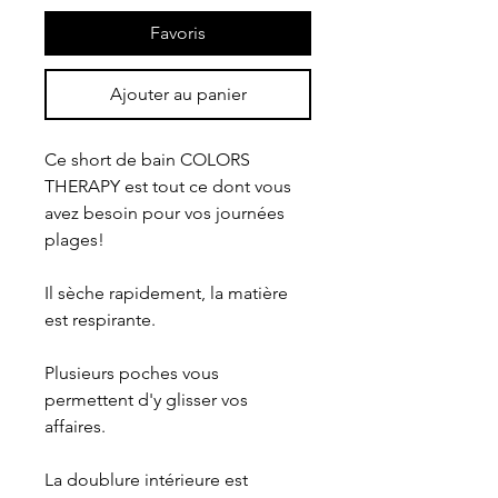
Favoris
Ajouter au panier
Ce short de bain COLORS 
THERAPY est tout ce dont vous 
avez besoin pour vos journées 
plages! 
Il sèche rapidement, la matière 
est respirante.
Plusieurs poches vous 
permettent d'y glisser vos 
affaires.
La doublure intérieure est 