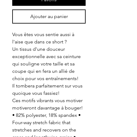
Ajouter au panier
Vous êtes vous sentie aussi à
l'aise que dans ce short ?
Un tissus d'une douceur
exceptionnelle avec sa ceinture
qui souligne votre taille et sa
coupe qui en fera un allié de
choix pour vos entraînements!
Il tombera parfaitement sur vous
quoique vous fassiez!
Ces motifs vibrants vous motiver
motiveront davantage à bouger!
• 82% polyester, 18% spandex •
Four-way stretch fabric that
stretches and recovers on the