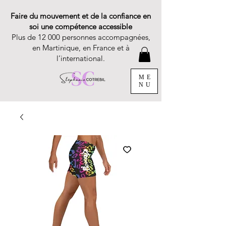
Faire du mouvement et de la confiance en
soi une compétence accessible
Plus de 12 000 personnes accompagnées,
en Martinique, en France et à
l’international.
ME
NU