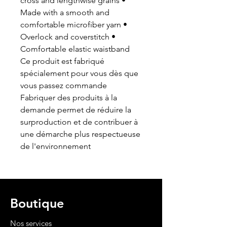
cross and lengthwise grains •
Made with a smooth and
comfortable microfiber yarn •
Overlock and coverstitch •
Comfortable elastic waistband
Ce produit est fabriqué
spécialement pour vous dès que
vous passez commande
Fabriquer des produits à la
demande permet de réduire la
surproduction et de contribuer à
une démarche plus respectueuse
de l'environnement
Boutique
Nos services