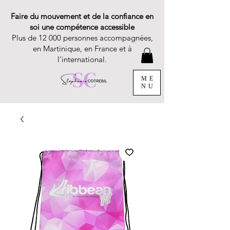
Faire du mouvement et de la confiance en
soi une compétence accessible
Plus de 12 000 personnes accompagnées,
en Martinique, en France et à
l’international.
ME
NU