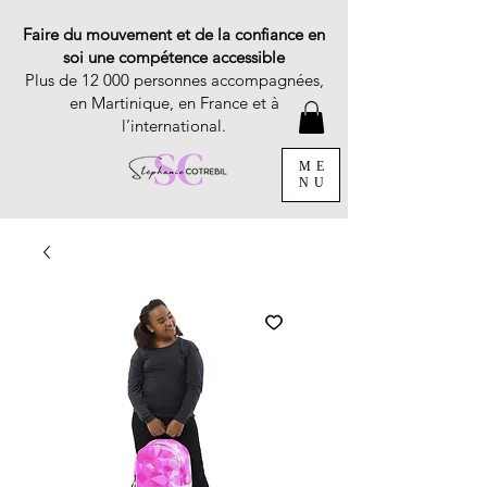
Faire du mouvement et de la confiance en
soi une compétence accessible
Plus de 12 000 personnes accompagnées,
en Martinique, en France et à
l’international.
ME
NU