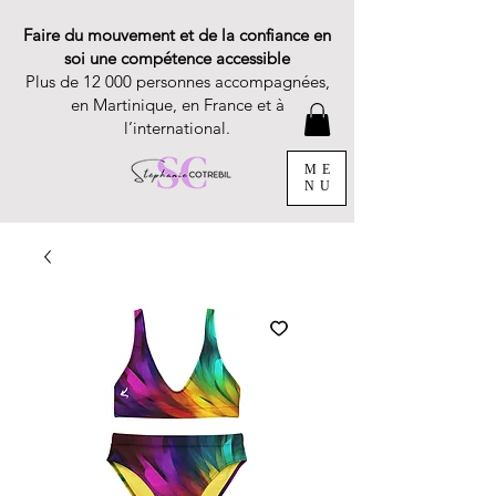
Faire du mouvement et de la confiance en
soi une compétence accessible
Plus de 12 000 personnes accompagnées,
en Martinique, en France et à
l’international.
ME
NU