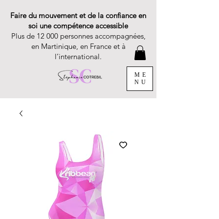
Faire du mouvement et de la confiance en
soi une compétence accessible
Plus de 12 000 personnes accompagnées,
en Martinique, en France et à
l’international.
ME
NU