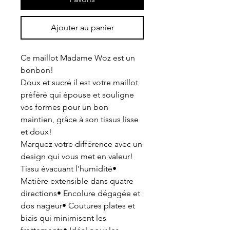
Ajouter au panier
Ce maillot Madame Woz est un
bonbon!
Doux et sucré il est votre maillot
préféré qui épouse et souligne
vos formes pour un bon
maintien, grâce à son tissus lisse
et doux!
Marquez votre différence avec un
design qui vous met en valeur!
Tissu évacuant l'humidité•
Matière extensible dans quatre
directions• Encolure dégagée et
dos nageur• Coutures plates et
biais qui minimisent les