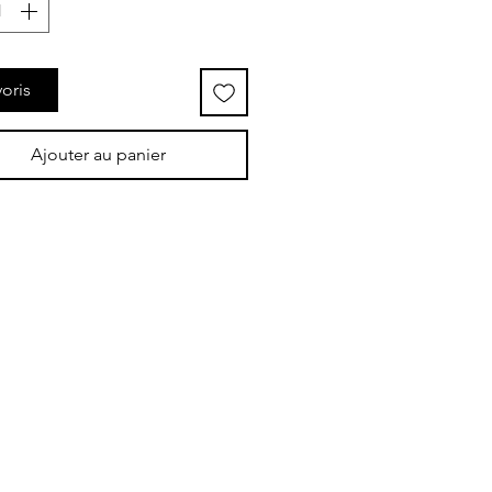
oris
Ajouter au panier