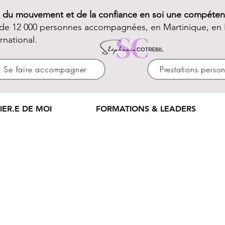
e du mouvement et de la confiance en soi une compéten
 de 12 000 personnes accompagnées, en Martinique, en 
ernational.
Se faire accompagner
Prestations perso
IER.E DE MOI
FORMATIONS & LEADERS