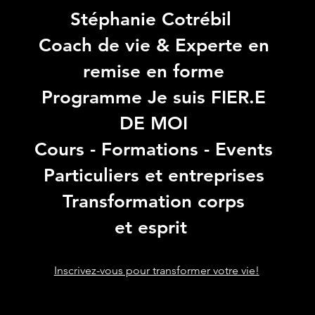
Stéphanie Cotrébil
Coach de vie & Experte en
remise en forme
Programme Je suis FIER.E
DE MOI
Cours - Formations - Events
Particuliers et entreprises
Transformation corps
et esprit
Inscrivez-vous pour transformer votre vie!