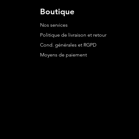
Boutique
Nos services
Politique de livraison et retour
Cond. générales et RGPD
Moyens de paiement