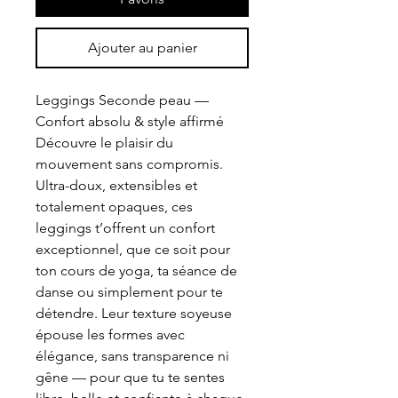
Ajouter au panier
Leggings Seconde peau —
Confort absolu & style affirmé
Découvre le plaisir du
mouvement sans compromis.
Ultra-doux, extensibles et
totalement opaques, ces
leggings t’offrent un confort
exceptionnel, que ce soit pour
ton cours de yoga, ta séance de
danse ou simplement pour te
détendre. Leur texture soyeuse
épouse les formes avec
élégance, sans transparence ni
gêne — pour que tu te sentes