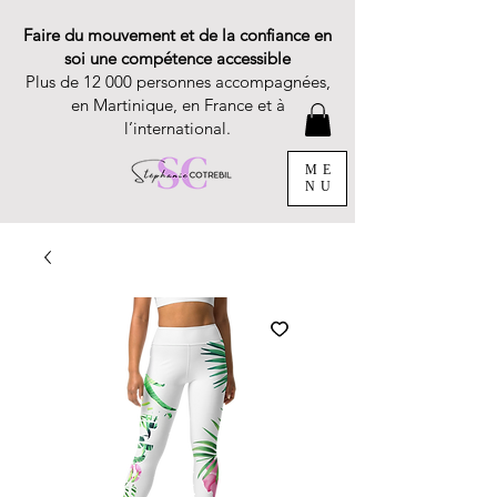
Faire du mouvement et de la confiance en
soi une compétence accessible
Plus de 12 000 personnes accompagnées,
en Martinique, en France et à
l’international.
ME
NU