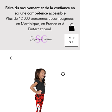
Faire du mouvement et de la confiance en
soi une compétence accessible
Plus de 12 000 personnes accompagnées,
en Martinique, en France et à
l’international.
ME
NU