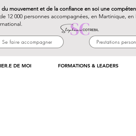
e du mouvement et de la confiance en soi une compéten
 de 12 000 personnes accompagnées, en Martinique, en 
ernational.
Se faire accompagner
Prestations perso
IER.E DE MOI
FORMATIONS & LEADERS