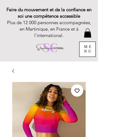
Faire du mouvement et de la confiance en
soi une compétence accessible
Plus de 12 000 personnes accompagnées,
en Martinique, en France et à
l’international.
ME
NU