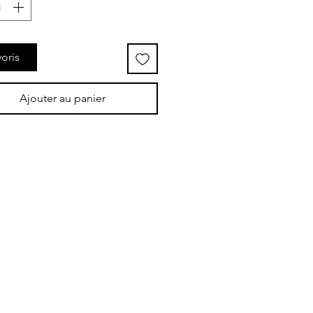
oris
Ajouter au panier