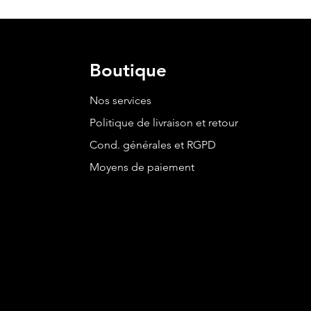
Boutique
Nos services
Politique de livraison et retour
Cond. générales et RGPD
Moyens de paiement