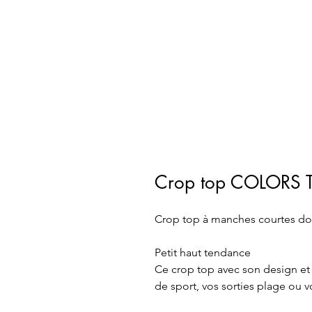
Crop top COLORS 
Crop top à manches courtes do
Petit haut tendance 
Ce crop top avec son design et
de sport, vos sorties plage ou v