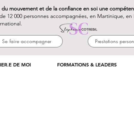
e du mouvement et de la confiance en soi une compéten
 de 12 000 personnes accompagnées, en Martinique, en 
ernational.
Se faire accompagner
Prestations perso
IER.E DE MOI
FORMATIONS & LEADERS