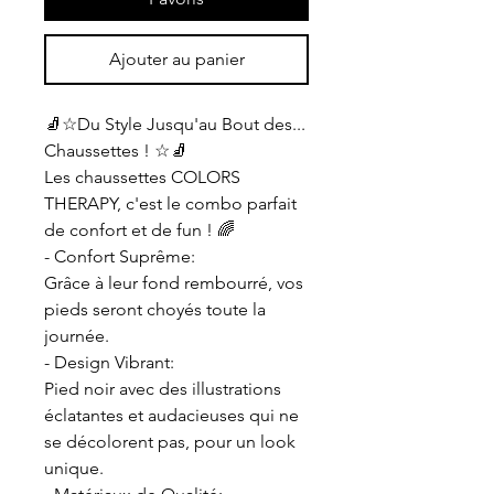
Ajouter au panier
🧦☆Du Style Jusqu'au Bout des...
Chaussettes ! ☆🧦
Les chaussettes COLORS
THERAPY, c'est le combo parfait
de confort et de fun ! 🌈
- Confort Suprême:
Grâce à leur fond rembourré, vos
pieds seront choyés toute la
journée.
- Design Vibrant:
Pied noir avec des illustrations
éclatantes et audacieuses qui ne
se décolorent pas, pour un look
unique.