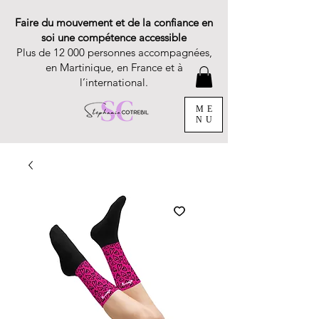
Faire du mouvement et de la confiance en
soi une compétence accessible
Plus de 12 000 personnes accompagnées,
en Martinique, en France et à
l’international.
ME
NU