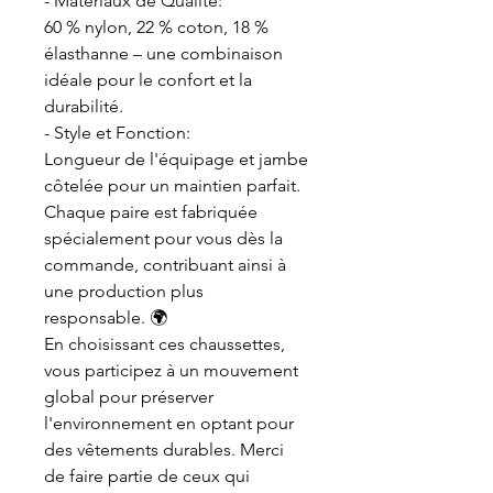
- Matériaux de Qualité:
60 % nylon, 22 % coton, 18 %
élasthanne – une combinaison
idéale pour le confort et la
durabilité.
- Style et Fonction:
Longueur de l'équipage et jambe
côtelée pour un maintien parfait.
Chaque paire est fabriquée
spécialement pour vous dès la
commande, contribuant ainsi à
une production plus
responsable. 🌍
En choisissant ces chaussettes,
vous participez à un mouvement
global pour préserver
l'environnement en optant pour
des vêtements durables. Merci
de faire partie de ceux qui