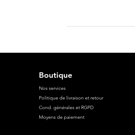
Boutique
Nos services
Politique de livraison et retour
Cond. générales et RGPD
Moyens de paiement