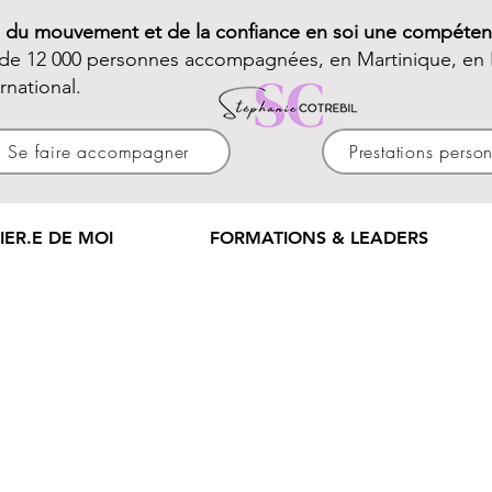
e du mouvement et de la confiance en soi une compéten
 de 12 000 personnes accompagnées, en Martinique, en 
ernational.
Se faire accompagner
Prestations perso
IER.E DE MOI
FORMATIONS & LEADERS