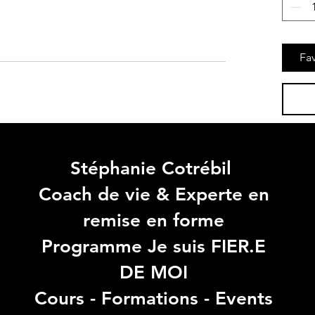
Fav
Stéphanie Cotrébil
Coach de vie & Experte en
remise en forme
Programme Je suis FIER.E
DE MOI
Cours - Formations - Events