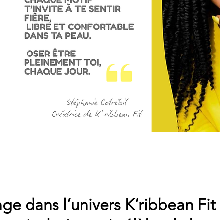
ge dans l’univers K’ribbean Fit