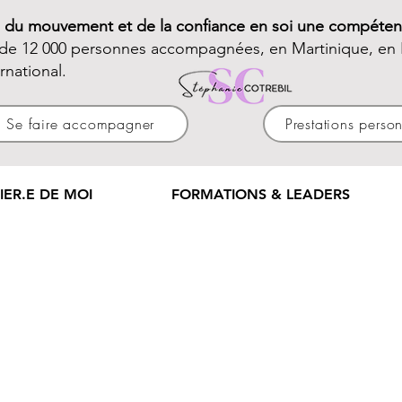
e du mouvement et de la confiance en soi une compéten
 de 12 000 personnes accompagnées, en Martinique, en 
ernational.
Se faire accompagner
Prestations perso
IER.E DE MOI
FORMATIONS & LEADERS