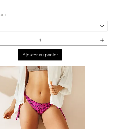
UITE
Ajouter au panier