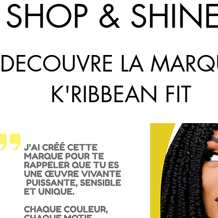
SHOP & SHIN
DECOUVRE LA MARQ
K'RIBBEAN FIT