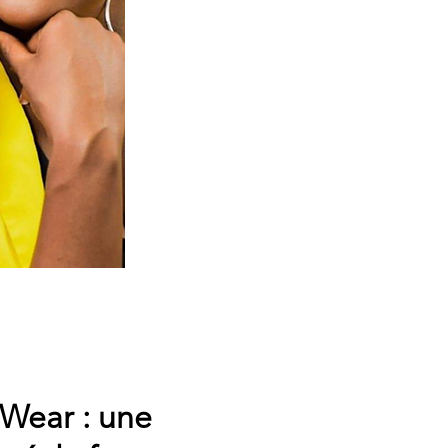
 Wear : une