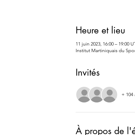
Heure et lieu
11 juin 2023, 16:00 – 19:00 
Institut Martiniquais du Spo
Invités
+ 104 
À propos de l