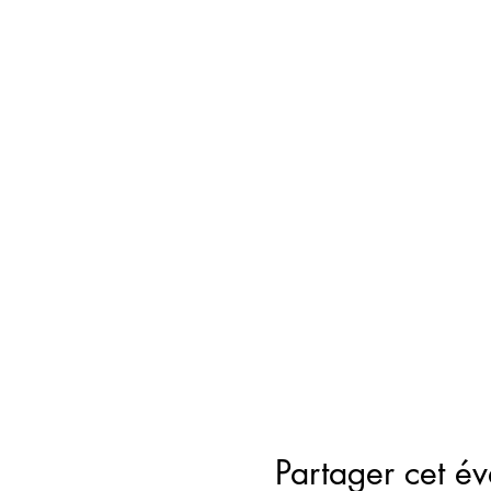
Partager cet é