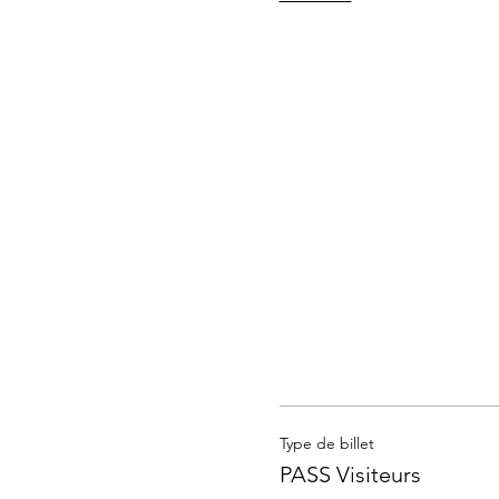
Type de billet
PASS Visiteurs