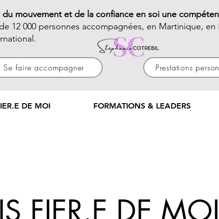
e du mouvement et de la confiance en soi une compéten
 de 12 000 personnes accompagnées, en Martinique, en 
ernational.
Se faire accompagner
Prestations perso
IER.E DE MOI
FORMATIONS & LEADERS
IS FIER.E DE MOI