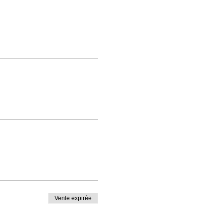
Vente expirée