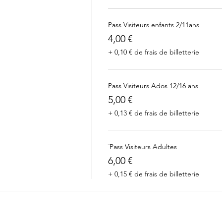
Pass Visiteurs enfants 2/11ans
4,00 €
+ 0,10 € de frais de billetterie
Pass Visiteurs Ados 12/16 ans
5,00 €
+ 0,13 € de frais de billetterie
¨Pass Visiteurs Adultes
6,00 €
+ 0,15 € de frais de billetterie