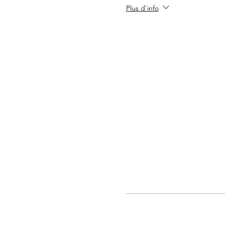
Plus d'info