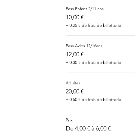
Pass Enfant 2/11 ans
10,00 €
+ 0,25 € de frais de billetterie
Pass Ados 12/16ans
12,00 €
+ 0,30 € de frais de billetterie
Adultes
20,00 €
+ 0,50 € de frais de billetterie
Prix
De 4,00 € à 6,00 €