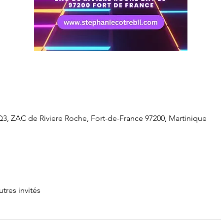
3, ZAC de Riviere Roche, Fort-de-France 97200, Martinique
utres invités