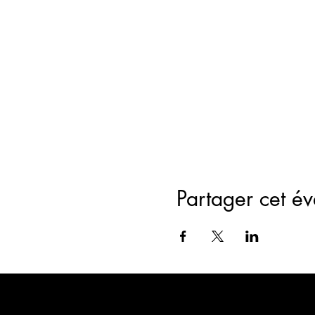
Partager cet é