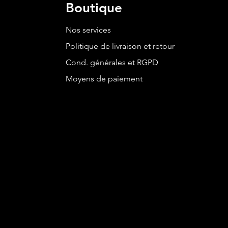
Boutique
Nos services
Politique de livraison et retour
Cond. générales et RGPD
Moyens de paiement