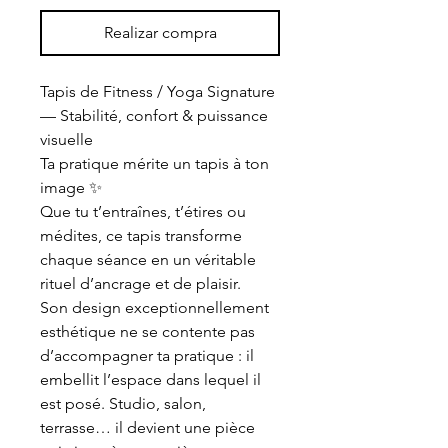
Realizar compra
Tapis de Fitness / Yoga Signature
— Stabilité, confort & puissance
visuelle
Ta pratique mérite un tapis à ton
image ✨
Que tu t’entraînes, t’étires ou
médites, ce tapis transforme
chaque séance en un véritable
rituel d’ancrage et de plaisir.
Son design exceptionnellement
esthétique ne se contente pas
d’accompagner ta pratique : il
embellit l’espace dans lequel il
est posé. Studio, salon,
terrasse… il devient une pièce