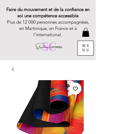
Faire du mouvement et de la confiance en
soi une compétence accessible
Plus de 12 000 personnes accompagnées,
en Martinique, en France et à
l’international.
ME
NU