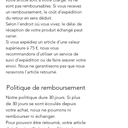
sont pas remboursables. Si vous recevez
un remboursement, le coût d'expédition
du retour en sera déduit.
Selon l'endroit où vous vivez, le délai de
réception de votre produit échangé peut
varier.
Si vous expédiez un article d'une valeur
supérieure à 75 €, nous vous
recommandons d'utiliser un service de
suivi d'expédition ou de faire assurer votre
envoi. Nous ne garantissons pas que nous
recevrons l'article retourné.
Politique de remboursement
Notre politique dure 30 jours. Si plus
de 30 jours se sont écoulés depuis
votre achat, nous ne pourrons ni
rembourser ni échanger.
Pour pouvoir être retourné, votre article