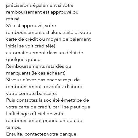
préciserons également si votre
remboursement est approuvé ou
refusé.
S'il est approuvé, votre
remboursement est alors traité et votre
carte de crédit ou moyen de paiement
initial se voit crédité(e)
automatiquement dans un délai de
quelques jours.
Remboursements retardés ou
manquants (le cas échéant)
Si vous n'avez pas encore reçu de
remboursement, revérifiez d'abord
votre compte bancaire.
Puis contactez la société émettrice de
votre carte de crédit, car il se peut que
l'affichage officiel de votre
remboursement prenne un peu de
temps.
Ensuite, contactez votre banque.