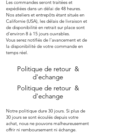
Les commandes seront traitées et
expédiées dans un délai de 48 heures.
Nos ateliers et entrepôts étant situés en
Californie (USA), les délais de livraison et
de disponibilité en retrait sur place sont
d'environ 8 à 15 jours ouvrables.
Vous serez notifiés de l'avancement et de
la disponibilité de votre commande en
temps réel.
Politique de retour &
d'echange
Politique de retour &
d'echange
Notre politique dure 30 jours. Si plus de
30 jours se sont écoulés depuis votre
achat, nous ne pouvons malheureusement
offrir ni remboursement ni échange.