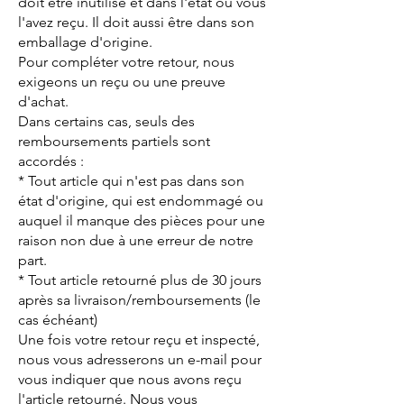
doit être inutilisé et dans l'état où vous
l'avez reçu. Il doit aussi être dans son
emballage d'origine.
Pour compléter votre retour, nous
exigeons un reçu ou une preuve
d'achat.
Dans certains cas, seuls des
remboursements partiels sont
accordés :
* Tout article qui n'est pas dans son
état d'origine, qui est endommagé ou
auquel il manque des pièces pour une
raison non due à une erreur de notre
part.
* Tout article retourné plus de 30 jours
après sa livraison/remboursements (le
cas échéant)
Une fois votre retour reçu et inspecté,
nous vous adresserons un e-mail pour
vous indiquer que nous avons reçu
l'article retourné. Nous vous