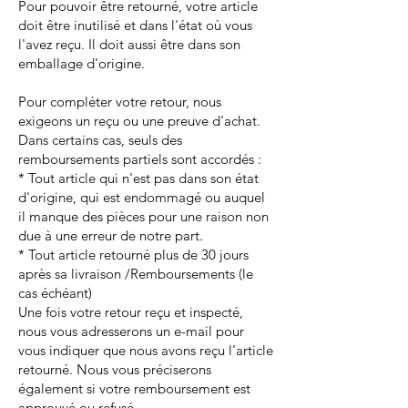
Pour pouvoir être retourné, votre article
doit être inutilisé et dans l'état où vous
l'avez reçu. Il doit aussi être dans son
emballage d'origine.
Pour compléter votre retour, nous
exigeons un reçu ou une preuve d'achat.
Dans certains cas, seuls des
remboursements partiels sont accordés :
* Tout article qui n'est pas dans son état
d'origine, qui est endommagé ou auquel
il manque des pièces pour une raison non
due à une erreur de notre part.
* Tout article retourné plus de 30 jours
après sa livraison /Remboursements (le
cas échéant)
Une fois votre retour reçu et inspecté,
nous vous adresserons un e-mail pour
vous indiquer que nous avons reçu l'article
retourné. Nous vous préciserons
également si votre remboursement est
approuvé ou refusé.