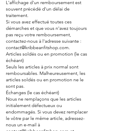
L'affichage d'un remboursement est
souvent précédé d'un délai de
traitement.
Si vous avez effectué toutes ces
démarches et que vous n'avez toujours
pas reçu votre remboursement,
contactez-nous à l'adresse suivante :
contact@kribbeanfitshop.com.
Articles soldés ou en promotion (le cas
échéant)
Seuls les articles à prix normal sont
remboursables. Malheureusement, les
articles soldés ou en promotion ne le
sont pas.
Échanges (le cas échéant)
Nous ne remplaçons que les articles
initialement défectueux ou
endommagés. Si vous devez remplacer
le vôtre par le même article, adressez-
nous un e-mail à