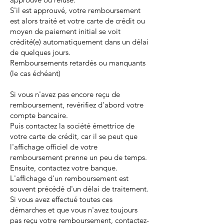
S'il est approuvé, votre remboursement
est alors traité et votre carte de crédit ou
moyen de paiement initial se voit
crédité(e) automatiquement dans un délai
de quelques jours.
Remboursements retardés ou manquants
(le cas échéant)
Si vous n'avez pas encore reçu de
remboursement, revérifiez d'abord votre
compte bancaire.
Puis contactez la société émettrice de
votre carte de crédit, car il se peut que
l'affichage officiel de votre
remboursement prenne un peu de temps.
Ensuite, contactez votre banque.
L'affichage d'un remboursement est
souvent précédé d'un délai de traitement.
Si vous avez effectué toutes ces
démarches et que vous n'avez toujours
pas reçu votre remboursement, contactez-