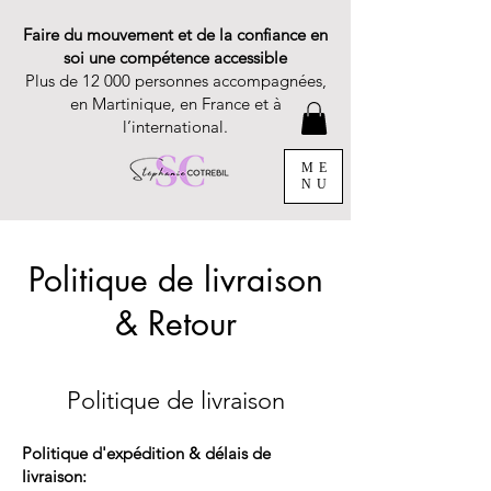
Faire du mouvement et de la confiance en
soi une compétence accessible
Plus de 12 000 personnes accompagnées,
en Martinique, en France et à
l’international.
ME
NU
Politique de livraison
& Retour
Politique de livraison
Politique d'expédition & délais de
livraison: