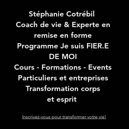
Stéphanie Cotrébil
Coach de vie & Experte en
remise en forme
Programme Je suis FIER.E
DE MOI
Cours - Formations - Events
Particuliers et entreprises
Transformation corps
et esprit
Inscrivez-vous pour transformer votre vie!