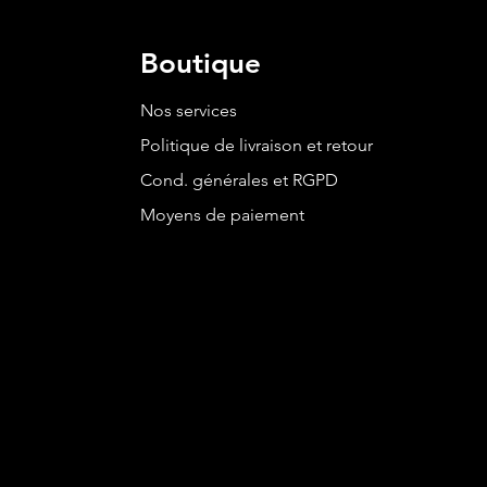
Boutique
Nos services
Politique de livraison et retour
Cond. générales et RGPD
Moyens de paiement