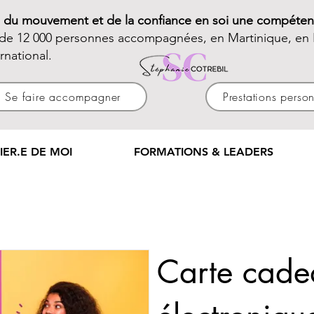
e du mouvement et de la confiance en soi une compéten
 de 12 000 personnes accompagnées, en Martinique, en 
ernational.
Se faire accompagner
Prestations perso
IER.E DE MOI
FORMATIONS & LEADERS
Carte cade