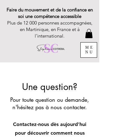
Faire du mouvement et de la confiance en
soi une compétence accessible
Plus de 12 000 personnes accompagnées,
en Martinique, en France et à
l’international.
ME
NU
Une question?
Pour toute question ou demande,
n'hésitez pas à nous contacter.
Contactez-nous dès aujourd'hui
pour découvrir comment nous