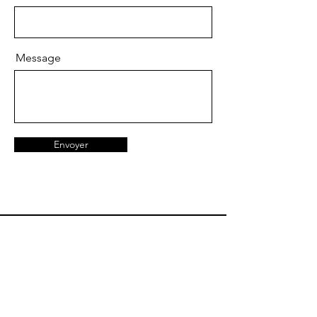
Message
Envoyer