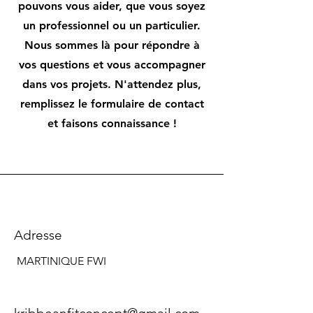
pouvons vous aider, que vous soyez
un professionnel ou un particulier.
Nous sommes là pour répondre à
vos questions et vous accompagner
dans vos projets. N'attendez plus,
remplissez le formulaire de contact
et faisons connaissance !
Adresse
MARTINIQUE FWI