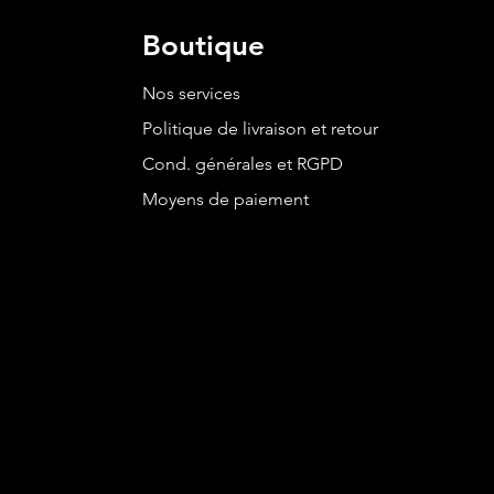
Boutique
Nos services
Politique de livraison et retour
Cond. générales et RGPD
Moyens de paiement