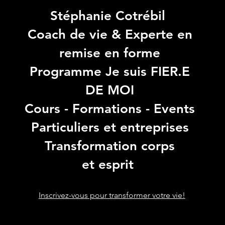
Stéphanie Cotrébil
Coach de vie & Experte en
remise en forme
Programme Je suis FIER.E
DE MOI
Cours - Formations - Events
Particuliers et entreprises
Transformation corps
et esprit
Inscrivez-vous pour transformer votre vie!