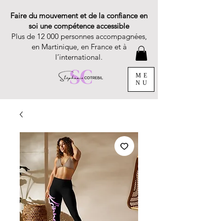
Faire du mouvement et de la confiance en
soi une compétence accessible
Plus de 12 000 personnes accompagnées,
en Martinique, en France et à
l’international.
ME
NU