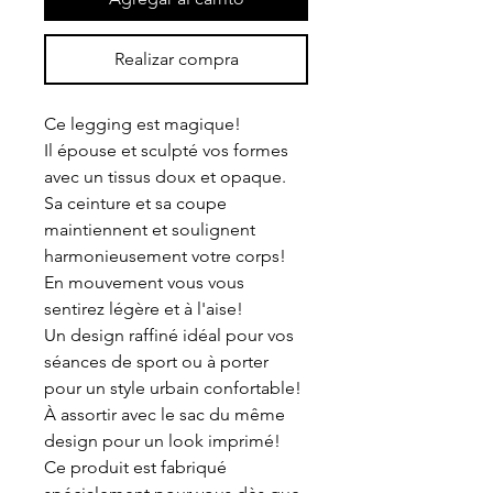
Realizar compra
Ce legging est magique!
Il épouse et sculpté vos formes
avec un tissus doux et opaque.
Sa ceinture et sa coupe
maintiennent et soulignent
harmonieusement votre corps!
En mouvement vous vous
sentirez légère et à l'aise!
Un design raffiné idéal pour vos
séances de sport ou à porter
pour un style urbain confortable!
À assortir avec le sac du même
design pour un look imprimé!
Ce produit est fabriqué