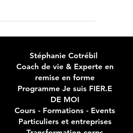
Stéphanie Cotrébil
Coach de vie & Experte en
remise en forme
Programme Je suis FIER.E
DE MOI
Cours - Formations - Events
Particuliers et entreprises
Transformation corps