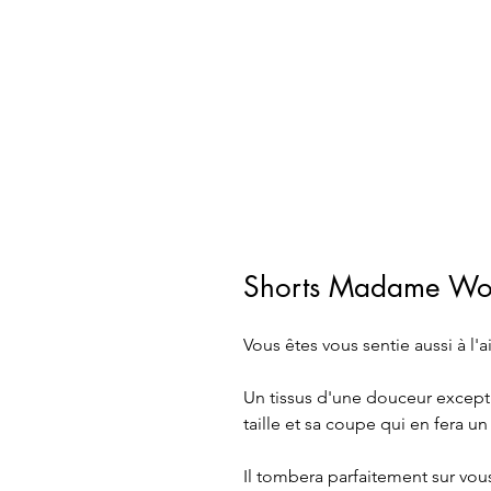
Shorts Madame Wo
Vous êtes vous sentie aussi à l
Un tissus d'une douceur excepti
taille et sa coupe qui en fera u
Il tombera parfaitement sur vou