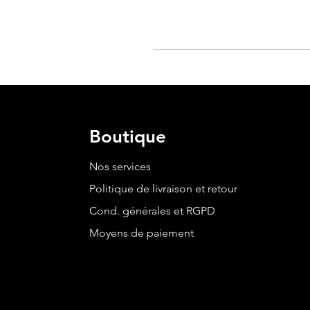
Boutique
Nos services
Politique de livraison et retour
Cond. générales et RGPD
Moyens de paiement