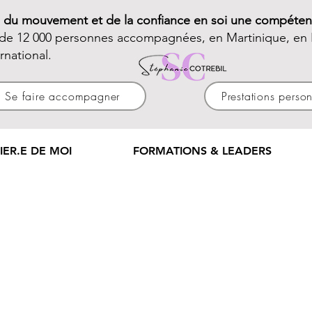
e du mouvement et de la confiance en soi une compéten
 de 12 000 personnes accompagnées, en Martinique, en 
ernational.
Se faire accompagner
Prestations perso
IER.E DE MOI
FORMATIONS & LEADERS