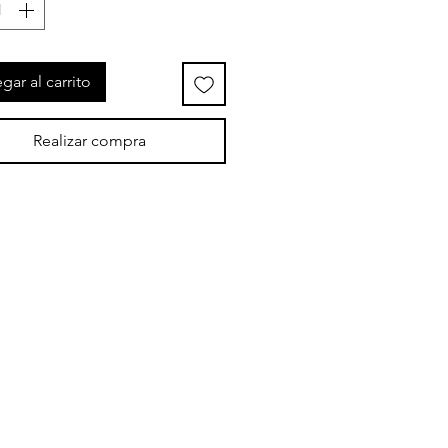
gar al carrito
Realizar compra