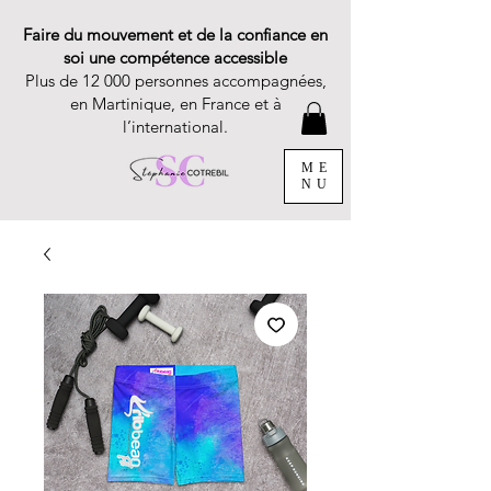
Faire du mouvement et de la confiance en
soi une compétence accessible
Plus de 12 000 personnes accompagnées,
en Martinique, en France et à
l’international.
ME
NU