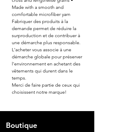
cross and lengthwise grains •
Made with a smooth and
comfortable microfiber yarn
Fabriquer des produits à la
demande permet de réduire la
surproduction et de contribuer à
une démarche plus responsable.
L'acheter vous associe à une
démarche globale pour préserver
l'environnement en achetant des
vêtements qui durent dans le
temps.
Merci de faire partie de ceux qui
choisissent notre marque!
Boutique