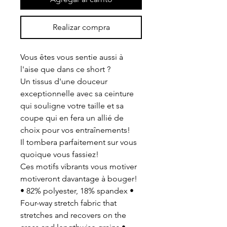
Realizar compra
Vous êtes vous sentie aussi à
l'aise que dans ce short ?
Un tissus d'une douceur
exceptionnelle avec sa ceinture
qui souligne votre taille et sa
coupe qui en fera un allié de
choix pour vos entraînements!
Il tombera parfaitement sur vous
quoique vous fassiez!
Ces motifs vibrants vous motiver
motiveront davantage à bouger!
• 82% polyester, 18% spandex •
Four-way stretch fabric that
stretches and recovers on the