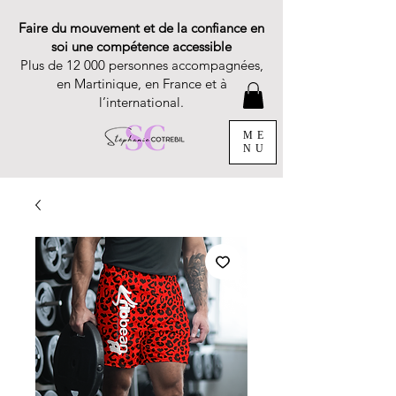
Faire du mouvement et de la confiance en
soi une compétence accessible
Plus de 12 000 personnes accompagnées,
en Martinique, en France et à
l’international.
ME
NU