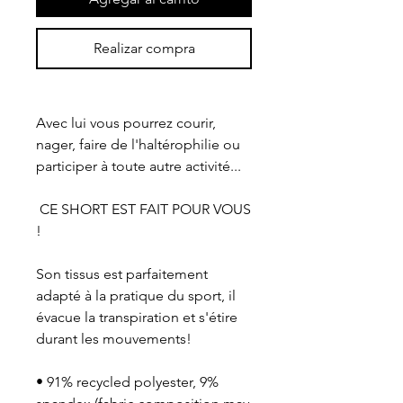
Realizar compra
Avec lui vous pourrez courir, 
nager, faire de l'haltérophilie ou 
participer à toute autre activité...
 CE SHORT EST FAIT POUR VOUS 
!
Son tissus est parfaitement 
adapté à la pratique du sport, il 
évacue la transpiration et s'étire 
durant les mouvements!
• 91% recycled polyester, 9% 