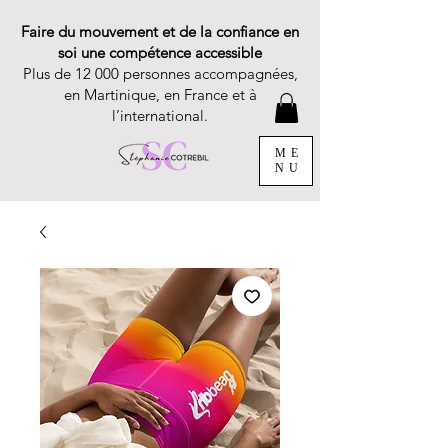
Faire du mouvement et de la confiance en
soi une compétence accessible
Plus de 12 000 personnes accompagnées,
en Martinique, en France et à
l’international.
ME
NU