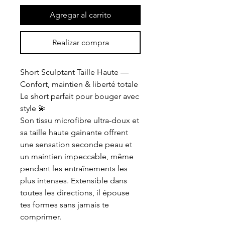
Agregar al carrito
Realizar compra
Short Sculptant Taille Haute —
Confort, maintien & liberté totale
Le short parfait pour bouger avec
style 💫
Son tissu microfibre ultra-doux et
sa taille haute gainante offrent
une sensation seconde peau et
un maintien impeccable, même
pendant les entraînements les
plus intenses. Extensible dans
toutes les directions, il épouse
tes formes sans jamais te
comprimer.