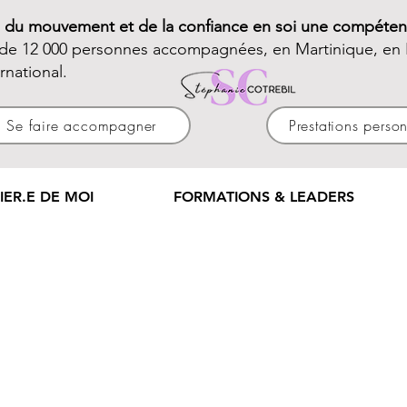
e du mouvement et de la confiance en soi une compéten
 de 12 000 personnes accompagnées, en Martinique, en 
ernational.
Se faire accompagner
Prestations perso
IER.E DE MOI
FORMATIONS & LEADERS