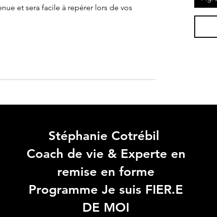
nue et sera facile à repérer lors de vos
Stéphanie Cotrébil
Coach de vie & Experte en
remise en forme
Programme Je suis FIER.E
DE MOI