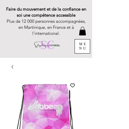
Faire du mouvement et de la confiance en
soi une compétence accessible
Plus de 12 000 personnes accompagnées,
en Martinique, en France et à
l’international.
ME
NU