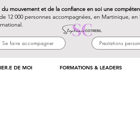
e du mouvement et de la confiance en soi une compéten
 de 12 000 personnes accompagnées, en Martinique, en 
ernational.
Se faire accompagner
Prestations perso
IER.E DE MOI
FORMATIONS & LEADERS