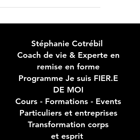
Stéphanie Cotrébil
Coach de vie & Experte en
remise en forme
Programme Je suis FIER.E
DE MOI
Cours - Formations - Events
Particuliers et entreprises
Transformation corps
et esprit