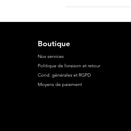
Boutique
Nos services
Politique de livraison et retour
Cond. générales et RGPD
Moyens de paiement