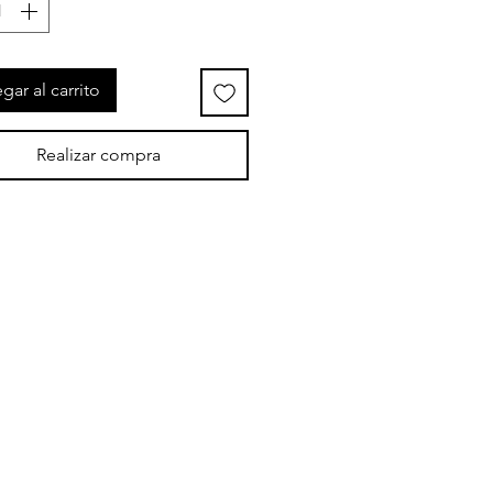
gar al carrito
Realizar compra