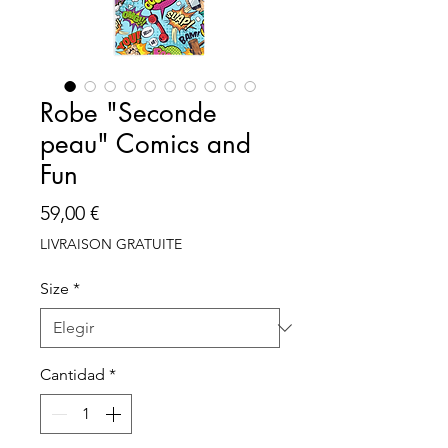
Robe "Seconde
peau" Comics and
Fun
Precio
59,00 €
LIVRAISON GRATUITE
Size
*
Cantidad
*