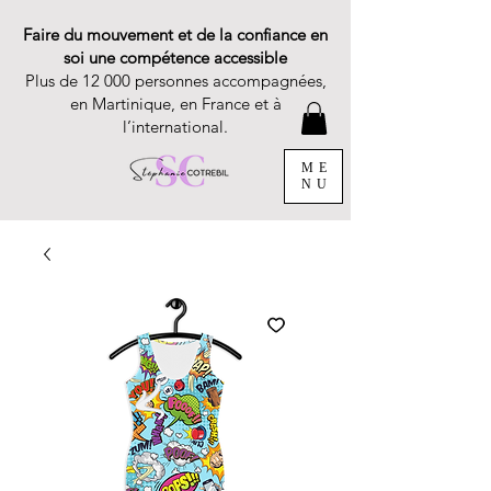
Faire du mouvement et de la confiance en
soi une compétence accessible
Plus de 12 000 personnes accompagnées,
en Martinique, en France et à
l’international.
ME
NU