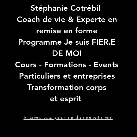
Stéphanie Cotrébil
Coach de vie & Experte en
remise en forme
Programme Je suis FIER.E
DE MOI
Cours - Formations - Events
Particuliers et entreprises
Transformation corps
et esprit
Inscrivez-vous pour transformer votre vie!