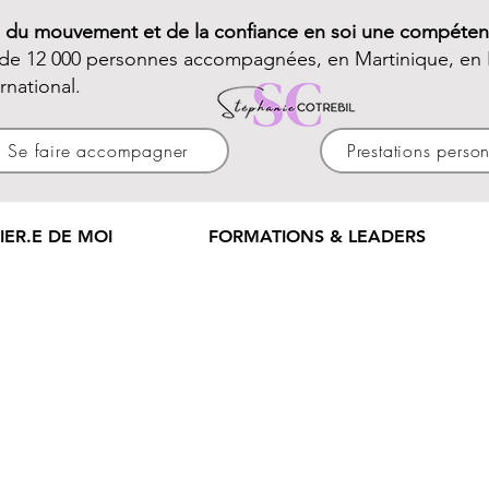
e du mouvement et de la confiance en soi une compéten
 de 12 000 personnes accompagnées, en Martinique, en 
ernational.
Se faire accompagner
Prestations perso
IER.E DE MOI
FORMATIONS & LEADERS