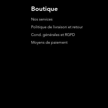
Boutique
Nos services
Politique de livraison et retour
Cond. générales et RGPD
Moyens de paiement