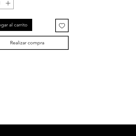
gar al carrito
Realizar compra