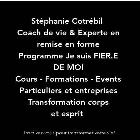
Stéphanie Cotrébil
Coach de vie & Experte en
remise en forme
Programme Je suis FIER.E
DE MOI
Cours - Formations - Events
Particuliers et entreprises
Transformation corps
et esprit
Inscrivez-vous pour transformer votre vie!