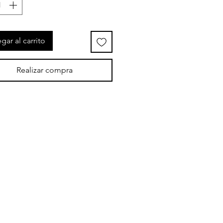
gar al carrito
Realizar compra