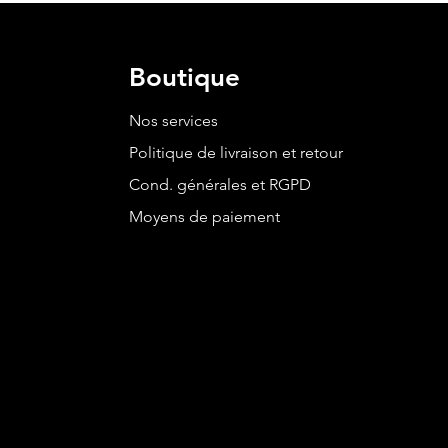
Boutique
Nos services
Politique de livraison et retour
Cond. générales et RGPD
Moyens de paiement