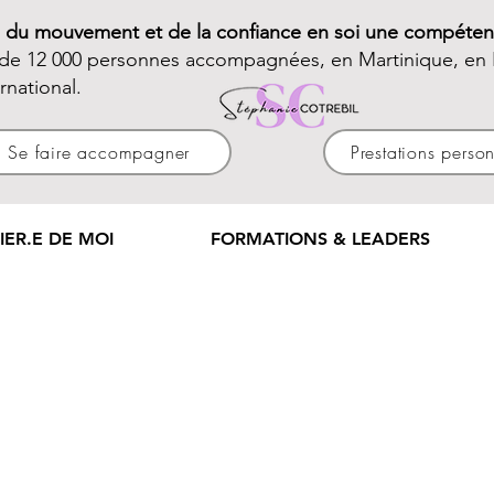
e du mouvement et de la confiance en soi une compéten
 de 12 000 personnes accompagnées, en Martinique, en 
ernational.
Se faire accompagner
Prestations perso
IER.E DE MOI
FORMATIONS & LEADERS