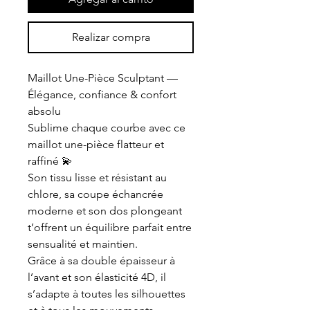
Realizar compra
Maillot Une-Pièce Sculptant —
Élégance, confiance & confort
absolu
Sublime chaque courbe avec ce
maillot une-pièce flatteur et
raffiné 💫
Son tissu lisse et résistant au
chlore, sa coupe échancrée
moderne et son dos plongeant
t’offrent un équilibre parfait entre
sensualité et maintien.
Grâce à sa double épaisseur à
l’avant et son élasticité 4D, il
s’adapte à toutes les silhouettes