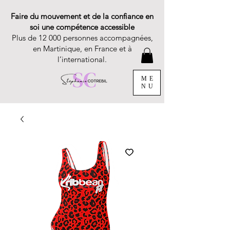
Faire du mouvement et de la confiance en
soi une compétence accessible
Plus de 12 000 personnes accompagnées,
en Martinique, en France et à
l’international.
ME
NU