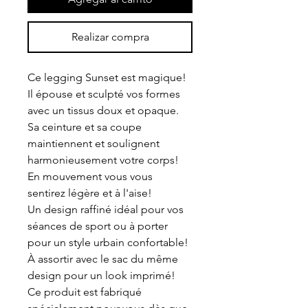
Realizar compra
Ce legging Sunset est magique!
Il épouse et sculpté vos formes
avec un tissus doux et opaque.
Sa ceinture et sa coupe
maintiennent et soulignent
harmonieusement votre corps!
En mouvement vous vous
sentirez légère et à l'aise!
Un design raffiné idéal pour vos
séances de sport ou à porter
pour un style urbain confortable!
À assortir avec le sac du même
design pour un look imprimé!
Ce produit est fabriqué