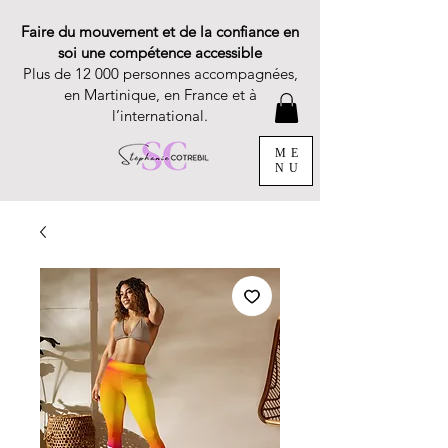
Faire du mouvement et de la confiance en
soi une compétence accessible
Plus de 12 000 personnes accompagnées,
en Martinique, en France et à
l’international.
ME
NU