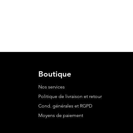
Boutique
Nos services
Politique de livraison et retour
Cond. générales et RGPD
Moyens de paiement