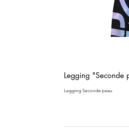
Legging "Seconde
Legging Seconde peau 