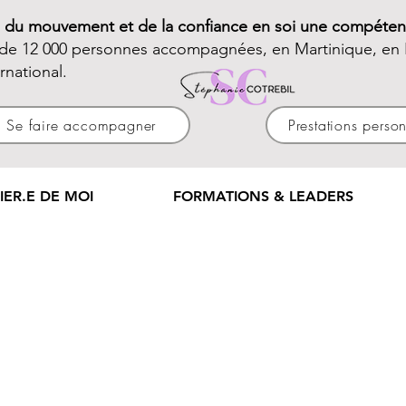
e du mouvement et de la confiance en soi une compéten
 de 12 000 personnes accompagnées, en Martinique, en 
ernational.
Se faire accompagner
Prestations perso
IER.E DE MOI
FORMATIONS & LEADERS