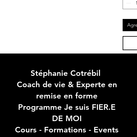
Agre
Stéphanie Cotrébil
Coach de vie & Experte en
remise en forme
Programme Je suis FIER.E
DE MOI
Cours - Formations - Events