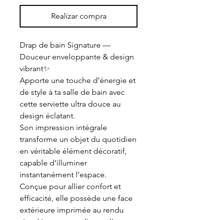
Realizar compra
Drap de bain Signature —
Douceur enveloppante & design
vibrant✨️
Apporte une touche d’énergie et
de style à ta salle de bain avec
cette serviette ultra douce au
design éclatant.
Son impression intégrale
transforme un objet du quotidien
en véritable élément décoratif,
capable d’illuminer
instantanément l’espace.
Conçue pour allier confort et
efficacité, elle possède une face
extérieure imprimée au rendu