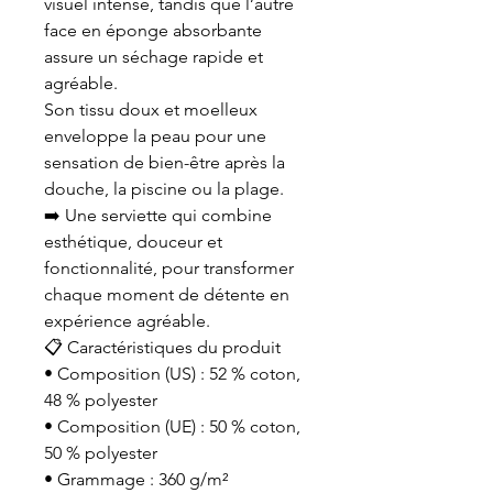
visuel intense, tandis que l’autre
face en éponge absorbante
assure un séchage rapide et
agréable.
Son tissu doux et moelleux
enveloppe la peau pour une
sensation de bien-être après la
douche, la piscine ou la plage.
➡️ Une serviette qui combine
esthétique, douceur et
fonctionnalité, pour transformer
chaque moment de détente en
expérience agréable.
📋 Caractéristiques du produit
• Composition (US) : 52 % coton,
48 % polyester
• Composition (UE) : 50 % coton,
50 % polyester
• Grammage : 360 g/m²