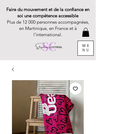
Faire du mouvement et de la confiance en
soi une compétence accessible
Plus de 12 000 personnes accompagnées,
en Martinique, en France et à
l’international.
ME
NU