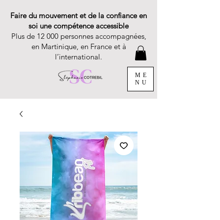
Faire du mouvement et de la confiance en
soi une compétence accessible
Plus de 12 000 personnes accompagnées,
en Martinique, en France et à
l’international.
ME
NU