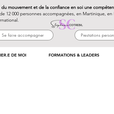
e du mouvement et de la confiance en soi une compéten
 de 12 000 personnes accompagnées, en Martinique, en 
ernational.
Se faire accompagner
Prestations perso
IER.E DE MOI
FORMATIONS & LEADERS