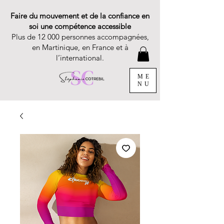
Faire du mouvement et de la confiance en
soi une compétence accessible
Plus de 12 000 personnes accompagnées,
en Martinique, en France et à
l’international.
ME
NU