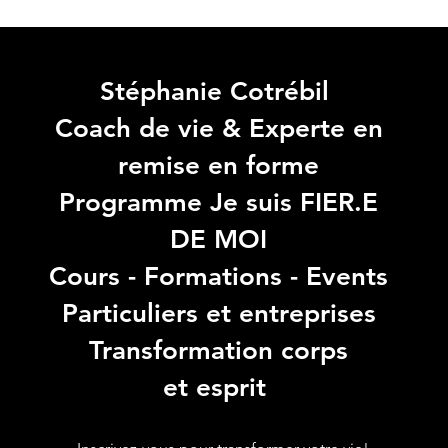
Stéphanie Cotrébil
Coach de vie & Experte en
remise en forme
Programme Je suis FIER.E
DE MOI
Cours - Formations - Events
Particuliers et entreprises
Transformation corps
et esprit