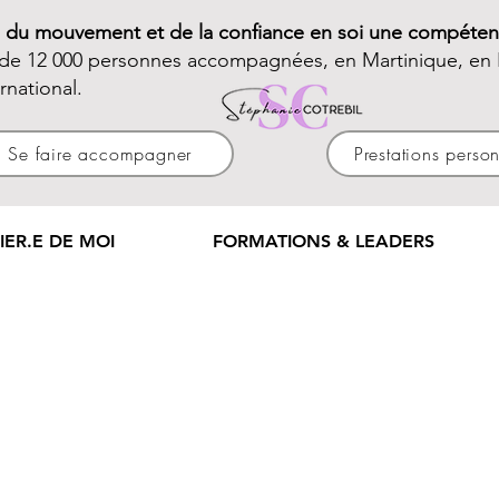
e du mouvement et de la confiance en soi une compéten
 de 12 000 personnes accompagnées, en Martinique, en 
ernational.
Se faire accompagner
Prestations perso
IER.E DE MOI
FORMATIONS & LEADERS