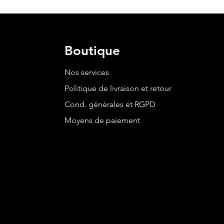
Boutique
Nos services
Politique de livraison et retour
Cond. générales et RGPD
Moyens de paiement