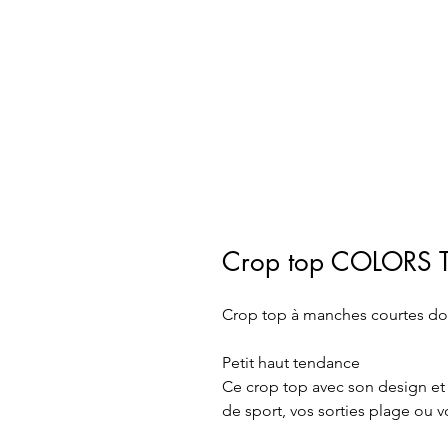
Crop top COLORS 
Crop top à manches courtes do
Petit haut tendance 
Ce crop top avec son design et
de sport, vos sorties plage ou v