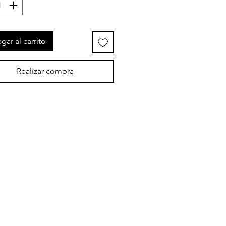
gar al carrito
Realizar compra