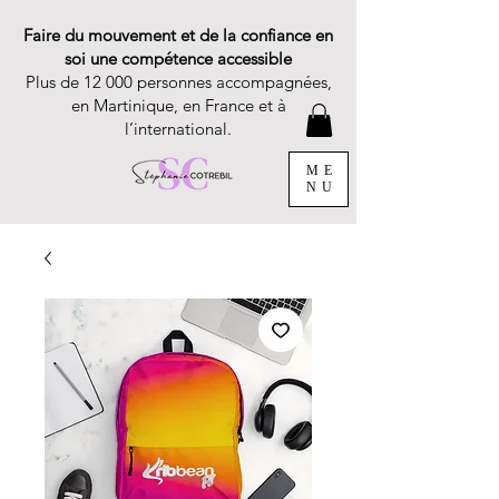
Faire du mouvement et de la confiance en
soi une compétence accessible
Plus de 12 000 personnes accompagnées,
en Martinique, en France et à
l’international.
ME
NU