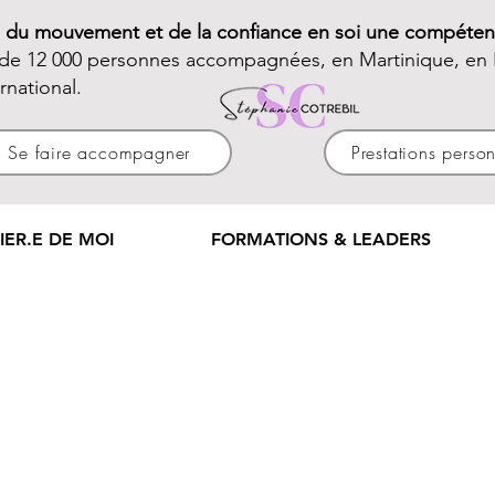
e du mouvement et de la confiance en soi une compéten
 de 12 000 personnes accompagnées, en Martinique, en 
ernational.
Se faire accompagner
Prestations perso
IER.E DE MOI
FORMATIONS & LEADERS