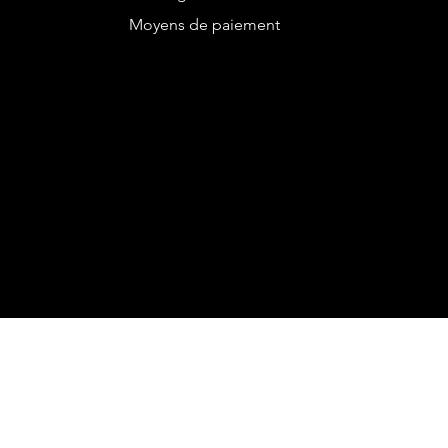
Moyens de paiement