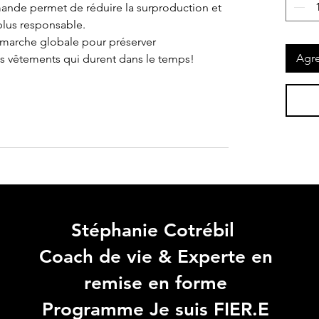
mande permet de réduire la surproduction et
lus responsable.
émarche globale pour préserver
Agre
s vêtements qui durent dans le temps!
Stéphanie Cotrébil
Coach de vie & Experte en
remise en forme
Programme Je suis FIER.E